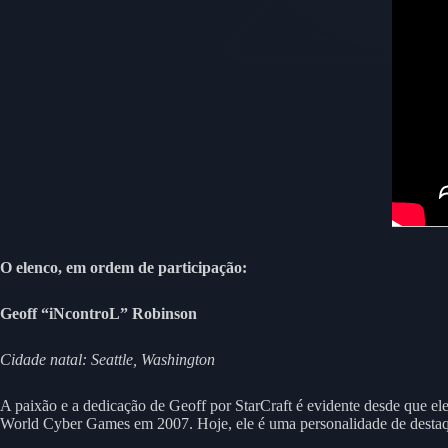
O elenco, em ordem de participação:
Geoff “iNcontroL” Robinson
Cidade natal: Seattle, Washington
A paixão e a dedicação de Geoff por StarCraft é evidente desde que el
World Cyber Games em 2007. Hoje, ele é uma personalidade de destaqu