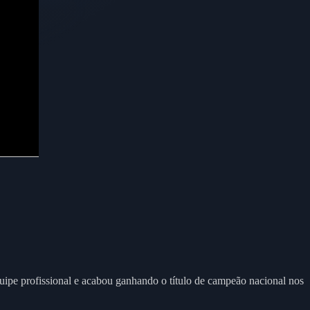
quipe profissional e acabou ganhando o título de campeão nacional nos