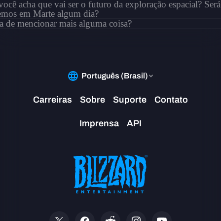
cê acha que vai ser o futuro da exploração espacial? Ser
emos em Marte algum dia?
ia de mencionar mais alguma coisa?