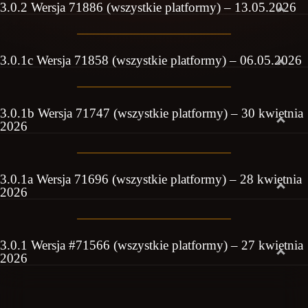
3.0.2 Wersja 71886 (wszystkie platformy) – 13.05.2026
3.0.1c Wersja 71858 (wszystkie platformy) – 06.05.2026
3.0.1b Wersja 71747 (wszystkie platformy) – 30 kwietnia
2026
3.0.1a Wersja 71696 (wszystkie platformy) – 28 kwietnia
2026
3.0.1 Wersja #71566 (wszystkie platformy) – 27 kwietnia
2026