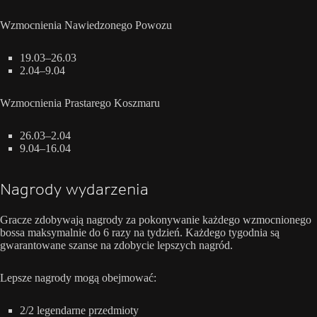
Wzmocnienia Nawiedzonego Powozu
19.03–26.03
2.04–9.04
Wzmocnienia Prastarego Koszmaru
26.03–2.04
9.04–16.04
Nagrody wydarzenia
Gracze zdobywają nagrody za pokonywanie każdego wzmocnionego
bossa maksymalnie do 6 razy na tydzień. Każdego tygodnia są
gwarantowane szanse na zdobycie lepszych nagród.
Lepsze nagrody mogą obejmować:
2/2 legendarne przedmioty