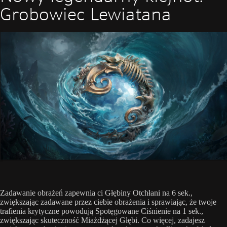
Grobowiec Lewiatana
Zadawanie obrażeń zapewnia ci Głębiny Otchłani na 6 sek.,
zwiększając zadawane przez ciebie obrażenia i sprawiając, że twoje
trafienia krytyczne powodują Spotęgowane Ciśnienie na 1 sek.,
zwiększając skuteczność Miażdżącej Głębi. Co więcej, zadajesz