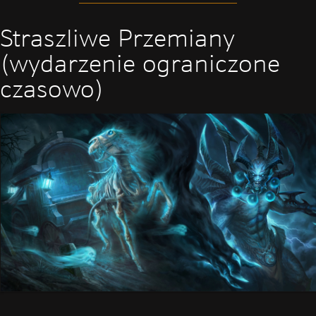
Straszliwe Przemiany
(wydarzenie ograniczone
czasowo)