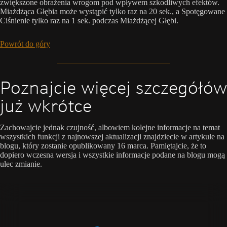
zwiększone obrażenia wrogom pod wpływem szkodliwych efektów.
Miażdżąca Głębia może wystąpić tylko raz na 20 sek., a Spotęgowane
Ciśnienie tylko raz na 1 sek. podczas Miażdżącej Głębi.
Powrót do góry
Poznajcie więcej szczegółów
już wkrótce
Zachowajcie jednak czujność, albowiem kolejne informacje na temat
wszystkich funkcji z najnowszej aktualizacji znajdziecie w artykule na
blogu, który zostanie opublikowany 16 marca. Pamiętajcie, że to
dopiero wczesna wersja i wszystkie informacje podane na blogu mogą
ulec zmianie.