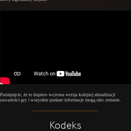
Pamiętajcie, że to dopiero wczesna wersja kolejnej aktualizacji
zawartości gry i wszystkie podane informacje mogą ulec zmianie.
Kodeks