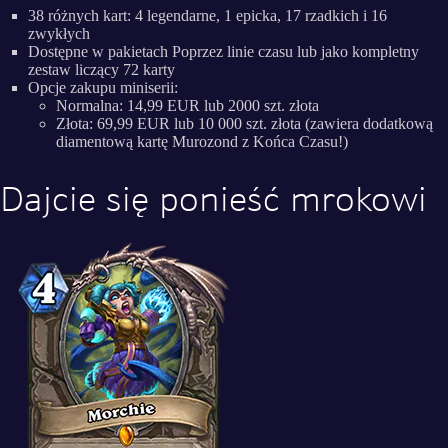
38 różnych kart: 4 legendarne, 1 epicka, 17 rzadkich i 16
zwykłych
Dostępne w pakietach Poprzez linie czasu lub jako kompletny
zestaw liczący 72 karty
Opcje zakupu miniserii:
Normalna: 14,99 EUR lub 2000 szt. złota
Złota: 69,99 EUR lub 10 000 szt. złota (zawiera dodatkową
diamentową kartę Murozond z Końca Czasu!)
Dajcie się ponieść mrokowi