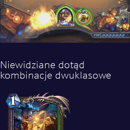
Niewidziane dotąd
kombinacje dwuklasowe