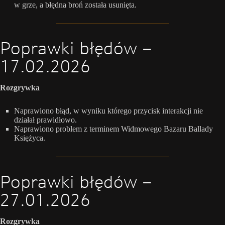
w grze, a błędna broń została usunięta.
Poprawki błędów –
17.02.2026
Rozgrywka
Naprawiono błąd, w wyniku którego przycisk interakcji nie
działał prawidłowo.
Naprawiono problem z terminem Widmowego Bazaru Ballady
Księżyca.
Poprawki błędów –
27.01.2026
Rozgrywka