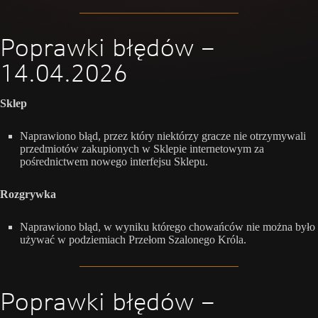
Poprawki błędów –
14.04.2026
Sklep
Naprawiono błąd, przez który niektórzy gracze nie otrzymywali
przedmiotów zakupionych w Sklepie internetowym za
pośrednictwem nowego interfejsu Sklepu.
Rozgrywka
Naprawiono błąd, w wyniku którego chowańców nie można było
używać w podziemiach Przełom Szalonego Króla.
Poprawki błędów –