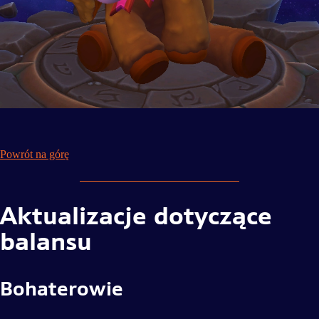
Powrót na górę
Aktualizacje dotyczące
balansu
Bohaterowie