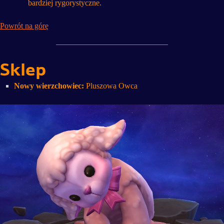
bardziej rygorystyczne.
Powrót na górę
Sklep
Nowy wierzchowiec:
Pluszowa Owca