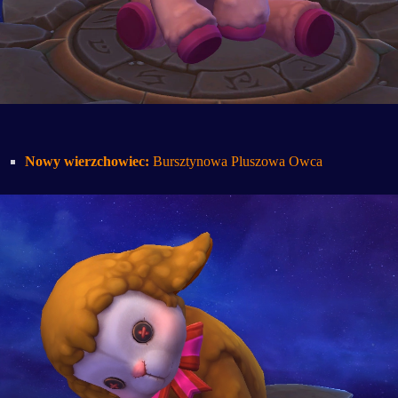
Nowy wierzchowiec:
Bursztynowa Pluszowa Owca