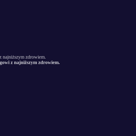
 z najniższym zdrowiem.
gowi z najniższym zdrowiem.