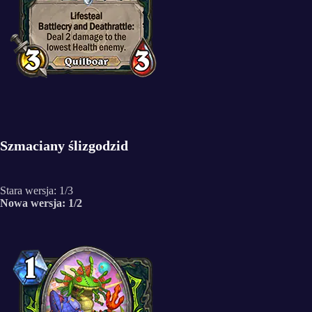
Szmaciany ślizgodzid
Stara wersja: 1/3
Nowa wersja: 1/2