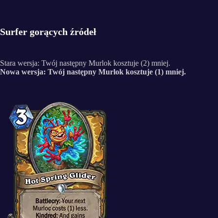
Surfer gorących źródeł
Stara wersja: Twój następny Murlok kosztuje (2) mniej.
Nowa wersja: Twój następny Murlok kosztuje (1) mniej.