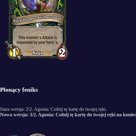
Płonący feniks
Stara wersja: 2/2. Agonia: Cofnij tę kartę do twojej ręki.
Nowa wersja: 3/2. Agonia: Cofnij tę kartę do twojej ręki na koniec