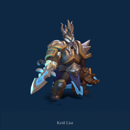
Król Lisz