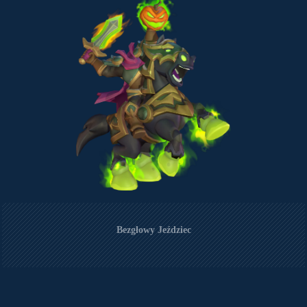
Bezgłowy Jeździec