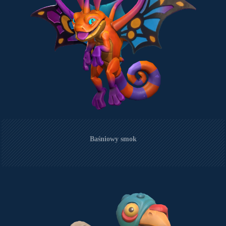
Baśniowy smok