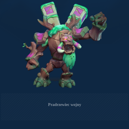
Pradrzewiec wojny