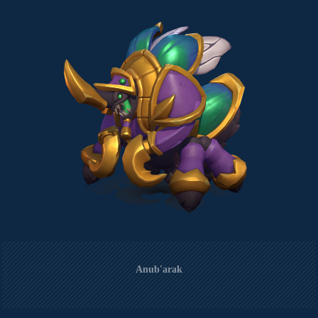
Anub'arak