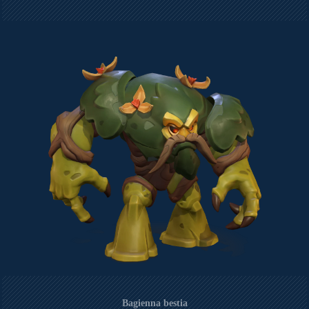
Bagienna bestia