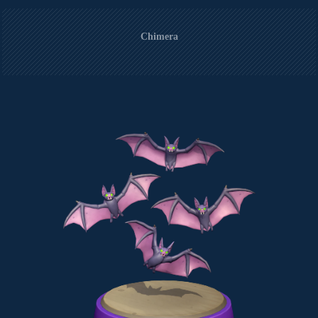
Chimera