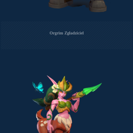
Orgrim Zgładziciel