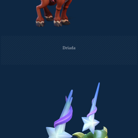
Driada