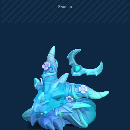
Szaman