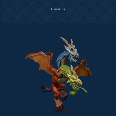
Cenarius