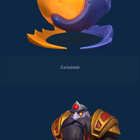
Zaćmienie