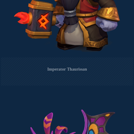
Imperator Thaurissan