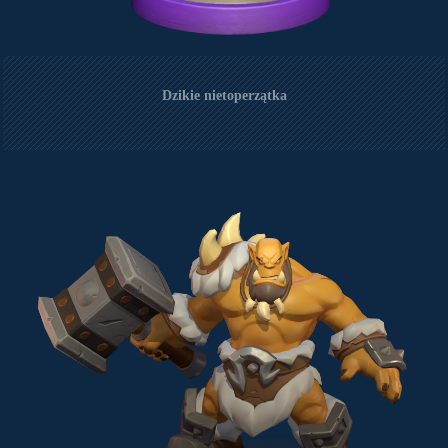
Dzikie nietoperzątka