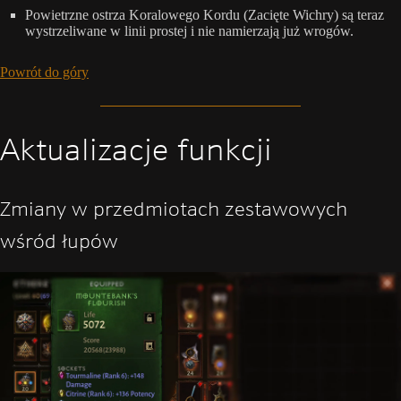
Powietrzne ostrza Koralowego Kordu (Zacięte Wichry) są teraz
wystrzeliwane w linii prostej i nie namierzają już wrogów.
Powrót do góry
Aktualizacje funkcji
Zmiany w przedmiotach zestawowych
wśród łupów