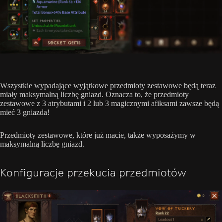
Wszystkie wypadające wyjątkowe przedmioty zestawowe będą teraz
miały maksymalną liczbę gniazd. Oznacza to, że przedmioty
zestawowe z 3 atrybutami i 2 lub 3 magicznymi afiksami zawsze będą
mieć 3 gniazda!
Przedmioty zestawowe, które już macie, także wyposażymy w
maksymalną liczbę gniazd.
Konfiguracje przekucia przedmiotów