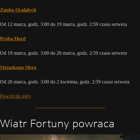
Zguba Ocalałych
Od 12 marca, godz. 3:00 do 19 marca, godz. 2:59 czasu serwera
Próba Hord
Od 19 marca, godz. 3:00 do 26 marca, godz. 2:59 czasu serwera
Strzaskana Sfera
Od 26 marca, godz. 3:00 do 2 kwietnia, godz. 2:59 czasu serwera
Powrót do góry
Wiatr Fortuny powraca