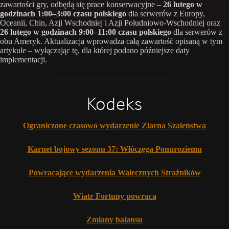
zawartości gry, odbędą się prace konserwacyjne –
26 lutego w
godzinach 1:00–3:00 czasu polskiego
dla serwerów z Europy,
Oceanii, Chin, Azji Wschodniej i Azji Południowo-Wschodniej oraz
26 lutego w godzinach 9:00–11:00 czasu polskiego
dla serwerów z
obu Ameryk. Aktualizacja wprowadza całą zawartość opisaną w tym
artykule – wyłączając tę, dla której podano późniejsze daty
implementacji.
Kodeks
Ograniczone czasowo wydarzenie Ziarna Szaleństwa
Karnet bojowy sezonu 37: Włóczęga Ponuroziemu
Powracające wydarzenia Walecznych Strażników
Wiatr Fortuny powraca
Zmiany balansu