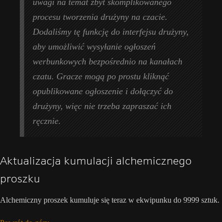
uwagi na temat zbyt skomplikowanego
procesu tworzenia drużyny na czacie.
Dodaliśmy tę funkcję do interfejsu drużyny,
aby umożliwić wysyłanie ogłoszeń
werbunkowych bezpośrednio na kanałach
czatu. Gracze mogą po prostu kliknąć
opublikowane ogłoszenie i dołączyć do
drużyny, więc nie trzeba zapraszać ich
ręcznie.
Aktualizacja kumulacji alchemicznego
proszku
Alchemiczny proszek kumuluje się teraz w ekwipunku do 9999 sztuk.