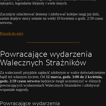
rękojeści, legendarne klejnoty i wiele innych.
Zacznijcie szlachtować demony i zdobywać kolejne rangi już dziś,
zanim dopływ mocy ustanie na wieki 10 kwietnia o godz. 2:59 czasu
serwera.
Powrót do góry
Powracające wydarzenia
Walecznych Strażników
Za waleczność przyjdzie zapłacić zdobytym w walce doświadczeniem
bądź też własnym życiem. Od
12 marca, godz. 3:00 do 2 kwietnia,
godz. 2:59 czasu serwera
będziecie mogli uczestniczyć w różnych
powracających wydarzeniach Walecznych Strażników i zdobywać
wspaniałe nagrody.
Powracające wydarzenia