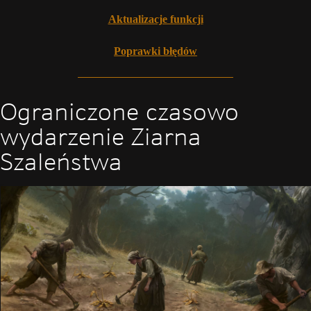
Aktualizacje funkcji
Poprawki błędów
Ograniczone czasowo
wydarzenie Ziarna
Szaleństwa