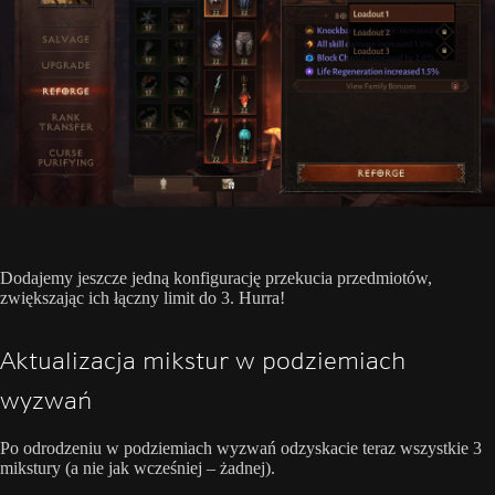
Dodajemy jeszcze jedną konfigurację przekucia przedmiotów,
zwiększając ich łączny limit do 3. Hurra!
Aktualizacja mikstur w podziemiach
wyzwań
Po odrodzeniu w podziemiach wyzwań odzyskacie teraz wszystkie 3
mikstury (a nie jak wcześniej – żadnej).