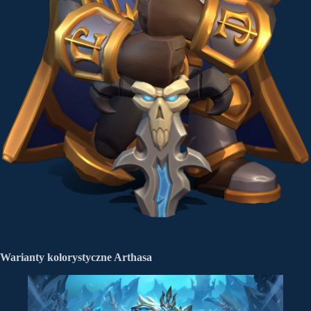
Warianty kolorystyczne Arthasa