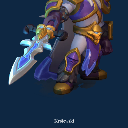
Królewski