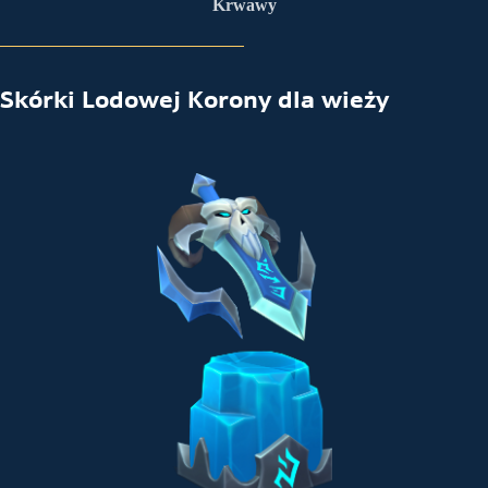
Krwawy
Skórki Lodowej Korony dla wieży