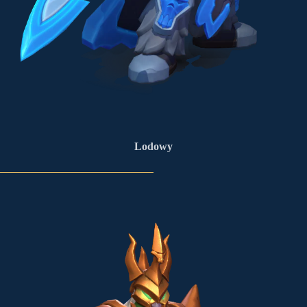
Lodowy