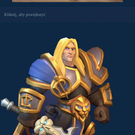
Kliknij, aby powiększyć