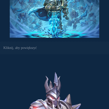
Kliknij, aby powiększyć