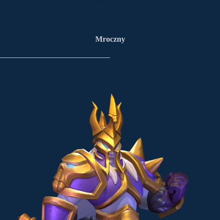
Mroczny