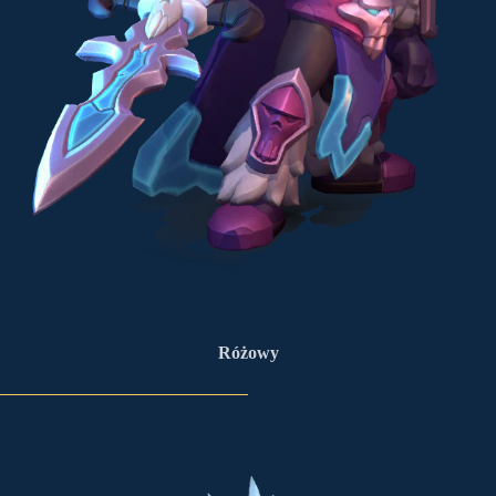
Różowy