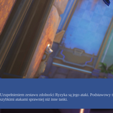
Uzupełnieniem zestawu zdolności Ryzyka są jego ataki. Podstawowy tr
szybkimi atakami sprawniej niż inne tanki.