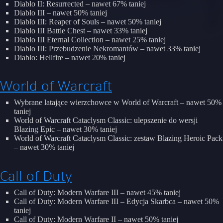
Diablo II: Resurrected – nawet 67% taniej
Diablo III – nawet 50% taniej
Diablo III: Reaper of Souls – nawet 50% taniej
Diablo III Battle Chest – nawet 33% taniej
Diablo III Eternal Collection – nawet 25% taniej
Diablo III: Przebudzenie Nekromantów – nawet 33% taniej
Diablo: Hellfire – nawet 20% taniej
World of Warcraft
Wybrane latające wierzchowce w World of Warcraft – nawet 50%
taniej
World of Warcraft Cataclysm Classic: ulepszenie do wersji
Blazing Epic – nawet 30% taniej
World of Warcraft Cataclysm Classic: zestaw Blazing Heroic Pack
– nawet 30% taniej
Call of Duty
Call of Duty: Modern Warfare III – nawet 45% taniej
Call of Duty: Modern Warfare III – Edycja Skarbca – nawet 50%
taniej
Call of Duty: Modern Warfare II – nawet 50% taniej