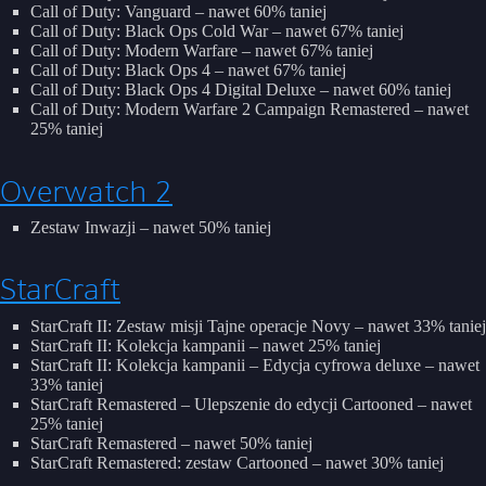
Call of Duty: Vanguard – nawet 60% taniej
Call of Duty: Black Ops Cold War – nawet 67% taniej
Call of Duty: Modern Warfare – nawet 67% taniej
Call of Duty: Black Ops 4 – nawet 67% taniej
Call of Duty: Black Ops 4 Digital Deluxe – nawet 60% taniej
Call of Duty: Modern Warfare 2 Campaign Remastered – nawet
25% taniej
Overwatch 2
Zestaw Inwazji – nawet 50% taniej
StarCraft
StarCraft II: Zestaw misji Tajne operacje Novy – nawet 33% taniej
StarCraft II: Kolekcja kampanii – nawet 25% taniej
StarCraft II: Kolekcja kampanii – Edycja cyfrowa deluxe – nawet
33% taniej
StarCraft Remastered – Ulepszenie do edycji Cartooned – nawet
25% taniej
StarCraft Remastered – nawet 50% taniej
StarCraft Remastered: zestaw Cartooned – nawet 30% taniej