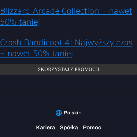
Blizzard Arcade Collection – nawet
50% taniej
Crash Bandicoot 4: Najwyższy czas
– nawet 50% taniej
SKORZYSTAJ Z PROMOCJI