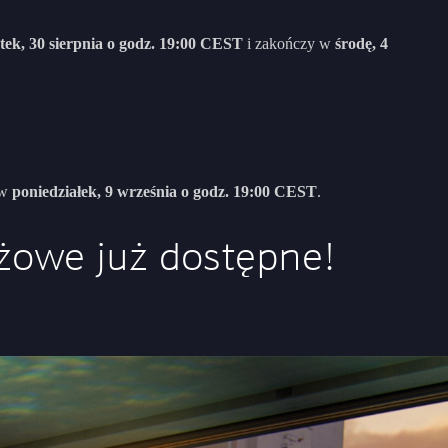
tek, 30 sierpnia o godz. 19:00 CEST
i zakończy w
środę, 4
 w
poniedziałek, 9 września o godz. 19:00 CEST
.
żowe już dostępne!