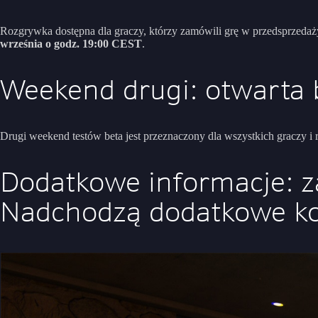
Rozgrywka dostępna dla graczy, którzy zamówili grę w przedsprzedaż
września o godz. 19:00 CEST
.
Weekend drugi: otwarta 
Drugi weekend testów beta jest przeznaczony dla wszystkich graczy i
Dodatkowe informacje: 
Nadchodzą dodatkowe ko