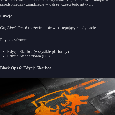
przedsprzedaży znajdziecie w dalszej części tego artykułu.
Edycje
Grę
Black Ops 6
możecie kupić w następujących edycjach:
Edycje cyfrowe:
Edycja Skarbca (wszystkie platformy)
Edycja Standardowa (PC)
Black Ops 6: Edycja Skarbca