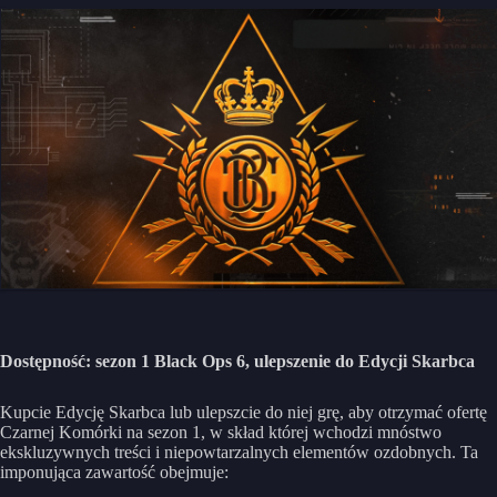
Dostępność: sezon 1 Black Ops 6,
ulepszenie do Edycji Skarbca
Kupcie Edycję Skarbca lub ulepszcie do niej grę, aby otrzymać ofertę
Czarnej Komórki na sezon 1, w skład której wchodzi mnóstwo
ekskluzywnych treści i niepowtarzalnych elementów ozdobnych. Ta
imponująca zawartość obejmuje: