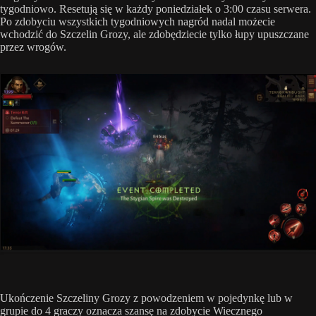
tygodniowo. Resetują się w każdy poniedziałek o 3:00 czasu serwera.
Po zdobyciu wszystkich tygodniowych nagród nadal możecie
wchodzić do Szczelin Grozy, ale zdobędziecie tylko łupy upuszczane
przez wrogów.
Ukończenie Szczeliny Grozy z powodzeniem w pojedynkę lub w
grupie do 4 graczy oznacza szansę na zdobycie Wiecznego