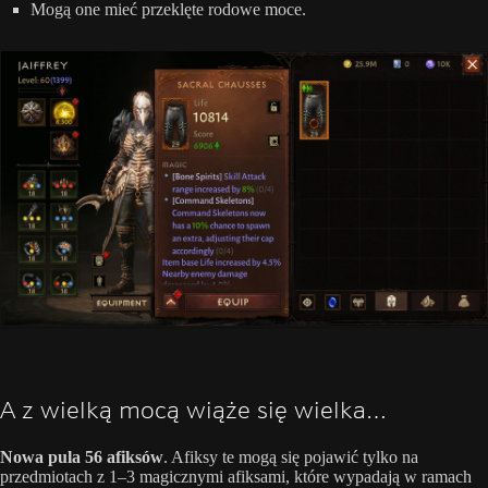
Mogą one mieć przeklęte rodowe moce.
A z wielką mocą wiąże się wielka…
Nowa pula 56 afiksów
. Afiksy te mogą się pojawić tylko na
przedmiotach z 1–3 magicznymi afiksami, które wypadają w ramach