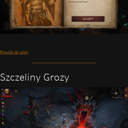
Powrót do góry
Szczeliny Grozy