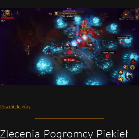
Powrót do góry
Zlecenia Pogromcy Piekieł