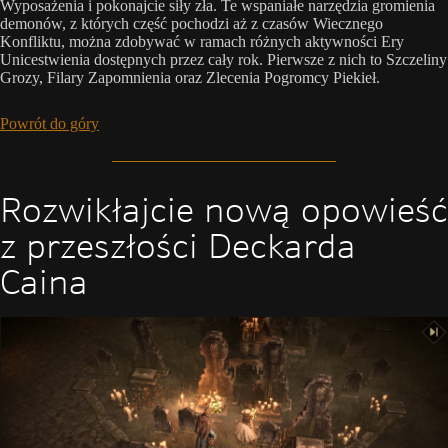
Wyposażenia i pokonajcie siły zła. Te wspaniałe narzędzia gromienia
demonów, z których część pochodzi aż z czasów Wiecznego
Konfliktu, można zdobywać w ramach różnych aktywności Ery
Unicestwienia dostępnych przez cały rok. Pierwsze z nich to Szczeliny
Grozy, Filary Zapomnienia oraz Zlecenia Pogromcy Piekieł.
Powrót do góry
Rozwikłajcie nową opowieść
z przeszłości Deckarda
Caina