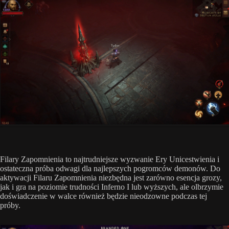
Filary Zapomnienia to najtrudniejsze wyzwanie Ery Unicestwienia i
ostateczna próba odwagi dla najlepszych pogromców demonów. Do
aktywacji Filaru Zapomnienia niezbędna jest zarówno esencja grozy,
jak i gra na poziomie trudności Inferno I lub wyższych, ale olbrzymie
doświadczenie w walce również będzie nieodzowne podczas tej
próby.