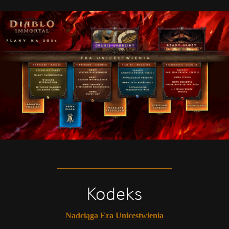
Kodeks
Nadciąga Era Unicestwienia