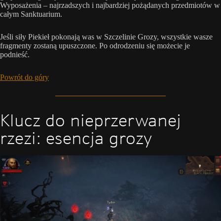
Wyposażenia – najrzadszych i najbardziej pożądanych przedmiotów w
całym Sanktuarium.
Jeśli siły Piekieł pokonają was w Szczelinie Grozy, wszystkie wasze
fragmenty zostaną upuszczone. Po odrodzeniu się możecie je
podnieść.
Powrót do góry
Klucz do nieprzerwanej
rzezi: esencja grozy