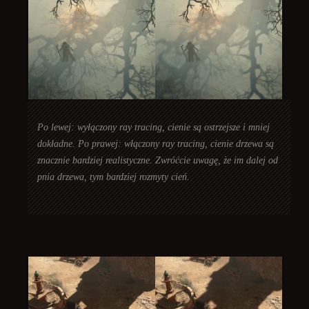
Po lewej: wyłączony ray tracing, cienie są ostrzejsze i mniej
dokładne. Po prawej: włączony ray tracing, cienie drzewa są
znacznie bardziej realistyczne. Zwróćcie uwagę, że im dalej od
pnia drzewa, tym bardziej rozmyty cień.