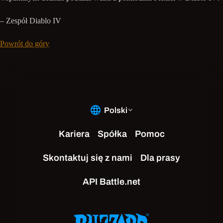
– Zespół Diablo IV
Powrót do góry