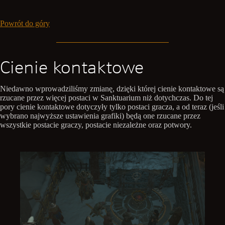
Powrót do góry
Cienie kontaktowe
Niedawno wprowadziliśmy zmianę, dzięki której cienie kontaktowe są
rzucane przez więcej postaci w Sanktuarium niż dotychczas. Do tej
pory cienie kontaktowe dotyczyły tylko postaci gracza, a od teraz (jeśli
wybrano najwyższe ustawienia grafiki) będą one rzucane przez
wszystkie postacie graczy, postacie niezależne oraz potwory.