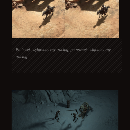
Po lewej: wyłączony ray tracing, po prawej: włączony ray
tracing.