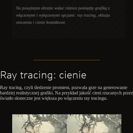
Na powyższym obrazie widać różnice pomiędzy grafiką z
włączonymi i wyłączonymi opcjami: ray tracing, okluzja
otoczenia i cienie kontaktowe.
Ray tracing: cienie
Ray tracing, czyli śledzenie promieni, pozwala grze na generowanie
bardziej realistycznej grafiki. Na przykład jakość cieni rzucanych przez
światło słoneczne jest większa po włączeniu ray tracingu.