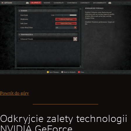
Powrót do góry
Odkryjcie zalety technologii
NVIDIA GeForce