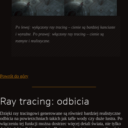
Po lewej: wyłączony ray tracing – cienie są bardziej kanciaste
i wyraźne. Po prawej: włączony ray tracing – cienie są
rozmyte i realistyczne.
Powrót do góry
Ray tracing: odbicia
Dzięki ray tracingowi generowane są również bardziej realistyczne
odbicia na powierzchniach takich jak tafle wody czy duże lustra. Po
włączeniu tej funkcji można dostrzec więcej detali świata, nie tylko