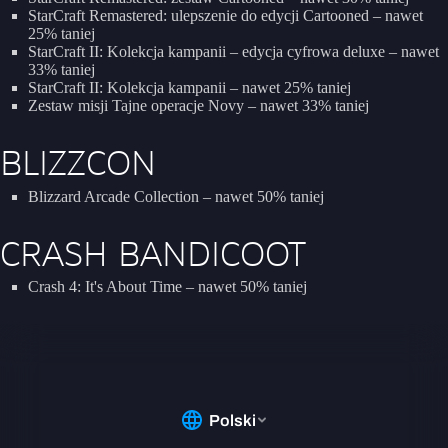
StarCraft Remastered: ulepszenie do edycji Cartooned – nawet
25% taniej
StarCraft II: Kolekcja kampanii – edycja cyfrowa deluxe – nawet
33% taniej
StarCraft II: Kolekcja kampanii – nawet 25% taniej
Zestaw misji Tajne operacje Novy – nawet 33% taniej
BLIZZCON
Blizzard Arcade Collection – nawet 50% taniej
CRASH BANDICOOT
Crash 4: It's About Time – nawet 50% taniej