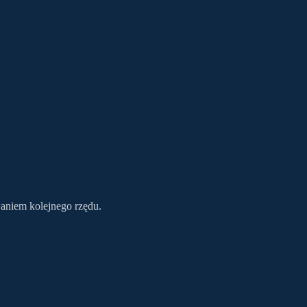
aniem kolejnego rzędu.