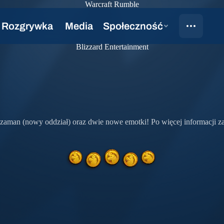
Warcraft Rumble
Blizzard Entertainment
Szaman (nowy oddział) oraz dwie nowe emotki! Po więcej informacji 