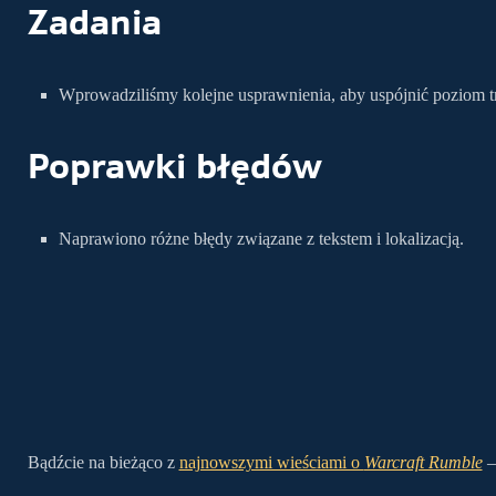
Zadania
Wprowadziliśmy kolejne usprawnienia, aby uspójnić poziom t
Poprawki błędów
Naprawiono różne błędy związane z tekstem i lokalizacją.
Bądźcie na bieżąco z
najnowszymi wieściami o
Warcraft Rumble
–