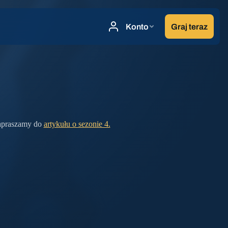
zapraszamy do
artykułu o sezonie 4.