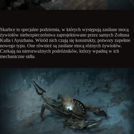
Skarbce to specjalne podziemia, w których występują zasilane mocą
żywiołów niebezpieczeństwa zaprojektowane przez samych Zoltuna
Kulla i Ayuzhana. Wśród nich czają się konstrukty, potwory zupełnie
nowego typu. One również są zasilane mocą różnych żywiołów.
Czekają na nierozważnych podróżników, którzy wpadną w ich
mechaniczne sidła.