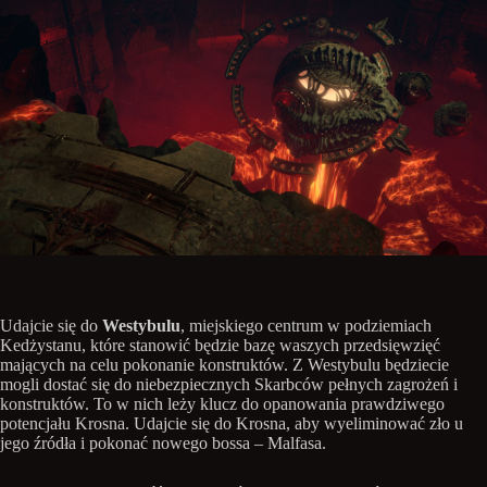
Udajcie się do
Westybulu
, miejskiego centrum w podziemiach
Kedżystanu, które stanowić będzie bazę waszych przedsięwzięć
mających na celu pokonanie konstruktów. Z Westybulu będziecie
mogli dostać się do niebezpiecznych Skarbców pełnych zagrożeń i
konstruktów. To w nich leży klucz do opanowania prawdziwego
potencjału Krosna. Udajcie się do Krosna, aby wyeliminować zło u
jego źródła i pokonać nowego bossa – Malfasa.