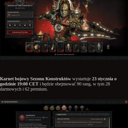
Karnet bojowy Sezonu Konstruktów
wystartuje
23 stycznia o
godzinie 19:00 CET
i będzie obejmować 90 rang, w tym 28
darmowych i 62 premium.