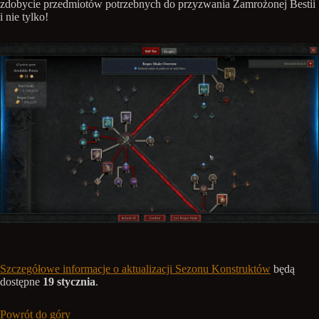
zdobycie przedmiotów potrzebnych do przyzwania Zamrożonej Bestii
i nie tylko!
Szczegółowe informacje o aktualizacji Sezonu Konstruktów
będą
dostępne
19 stycznia
.
Powrót do góry