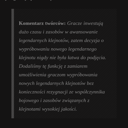
Komentarz twórców:
Gracze inwestują
dużo czasu i zasobów w awansowanie
legendarnych klejnotów, zatem decyzja o
wypróbowaniu nowego legendarnego
klejnotu nigdy nie była łatwa do podjęcia.
Dodaliśmy tę funkcję z zamiarem
umożliwienia graczom wypróbowania
nowych legendarnych klejnotów bez
konieczności rezygnacji ze współczynnika
bojowego i zasobów związanych z
klejnotami wysokiej jakości.