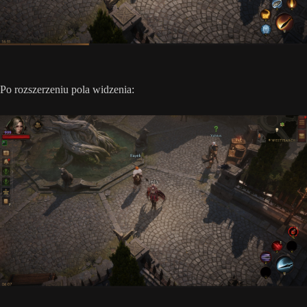
Po rozszerzeniu pola widzenia: