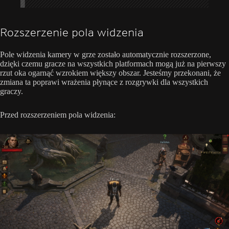
Rozszerzenie pola widzenia
Pole widzenia kamery w grze zostało automatycznie rozszerzone,
dzięki czemu gracze na wszystkich platformach mogą już na pierwszy
rzut oka ogarnąć wzrokiem większy obszar. Jesteśmy przekonani, że
zmiana ta poprawi wrażenia płynące z rozgrywki dla wszystkich
graczy.
Przed rozszerzeniem pola widzenia: