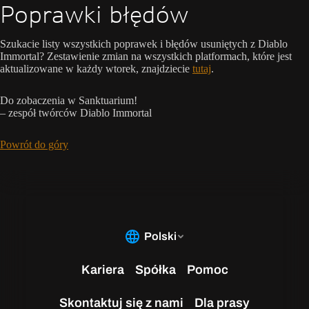
Poprawki błędów
Szukacie listy wszystkich poprawek i błędów usuniętych z Diablo
Immortal? Zestawienie zmian na wszystkich platformach, które jest
aktualizowane w każdy wtorek, znajdziecie
tutaj
.
Do zobaczenia w Sanktuarium!
– zespół twórców Diablo Immortal
Powrót do góry