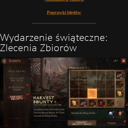
Poprawki błędów
Wydarzenie świąteczne:
Zlecenia Zbiorów