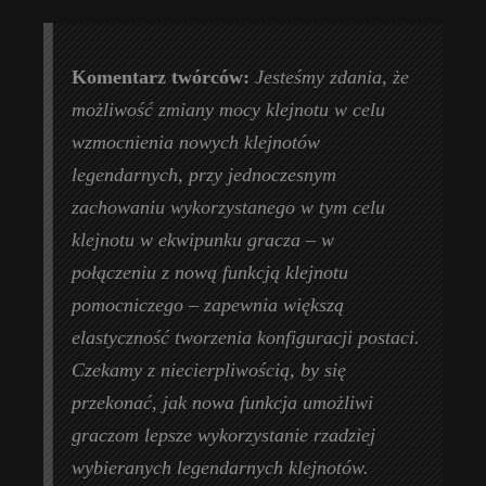
Komentarz twórców:
Jesteśmy zdania, że
możliwość zmiany mocy klejnotu w celu
wzmocnienia nowych klejnotów
legendarnych, przy jednoczesnym
zachowaniu wykorzystanego w tym celu
klejnotu w ekwipunku gracza – w
połączeniu z nową funkcją klejnotu
pomocniczego – zapewnia większą
elastyczność tworzenia konfiguracji postaci.
Czekamy z niecierpliwością, by się
przekonać, jak nowa funkcja umożliwi
graczom lepsze wykorzystanie rzadziej
wybieranych legendarnych klejnotów.