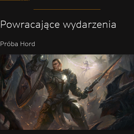
Powracające wydarzenia
Próba Hord