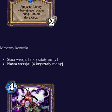
Mroczny kontrakt
Stara wersja: [3 kryształy many]
Nowa wersja: [4 kryształy many]