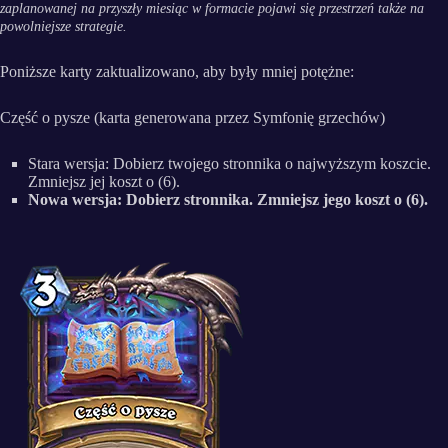
zaplanowanej na przyszły miesiąc w formacie pojawi się przestrzeń także na
powolniejsze strategie.
Poniższe karty zaktualizowano, aby były mniej potężne:
Część o pysze (karta generowana przez Symfonię grzechów)
Stara wersja: Dobierz twojego stronnika o najwyższym koszcie.
Zmniejsz jej koszt o (6).
Nowa wersja: Dobierz stronnika. Zmniejsz jego koszt o (6).