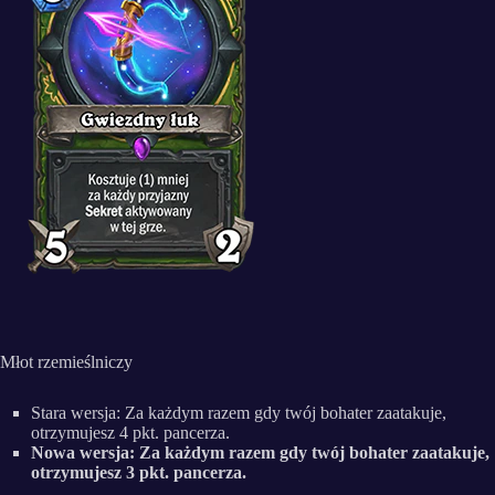
Młot rzemieślniczy
Stara wersja: Za każdym razem gdy twój bohater zaatakuje,
otrzymujesz 4 pkt. pancerza.
Nowa wersja: Za każdym razem gdy twój bohater zaatakuje,
otrzymujesz 3 pkt. pancerza.