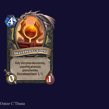
Ostrze C’Thuna