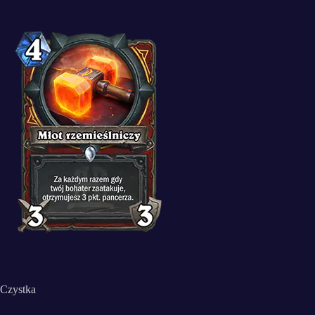
Czystka