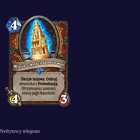
Nefrytowy telegram