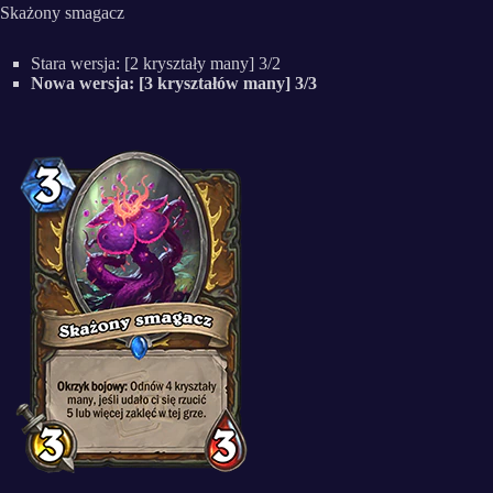
Skażony smagacz
Stara wersja: [2 kryształy many] 3/2
Nowa wersja: [3 kryształów many] 3/3