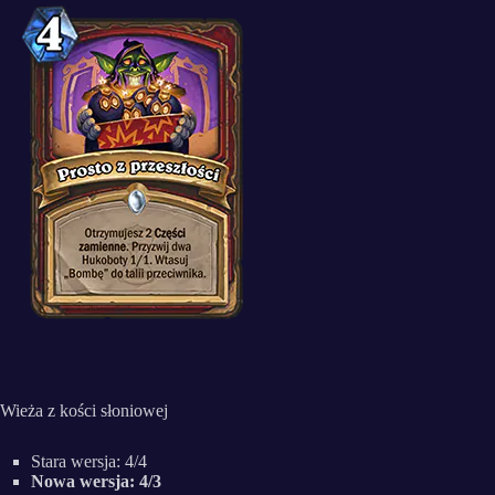
Wieża z kości słoniowej
Stara wersja: 4/4
Nowa wersja: 4/3