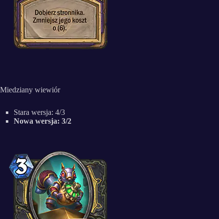
Miedziany wiewiór
Stara wersja: 4/3
Nowa wersja: 3/2