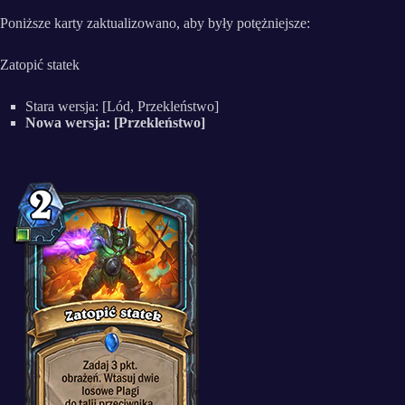
Poniższe karty zaktualizowano, aby były potężniejsze:
Zatopić statek
Stara wersja: [Lód, Przekleństwo]
Nowa wersja: [Przekleństwo]