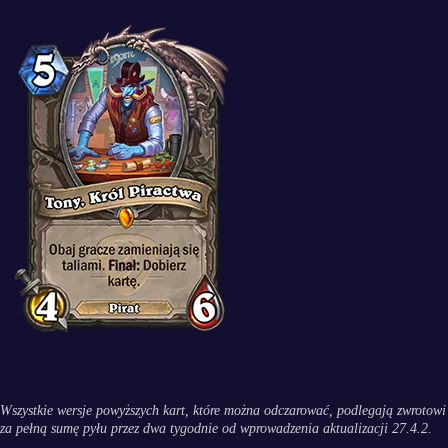
Wszystkie wersje powyższych kart, które można odczarować, podlegają zwrotowi
za pełną sumę pyłu przez dwa tygodnie od wprowadzenia aktualizacji 27.4.2.