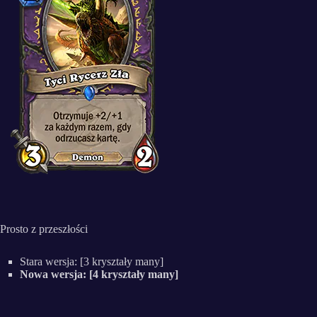
Prosto z przeszłości
Stara wersja: [3 kryształy many]
Nowa wersja: [4 kryształy many]