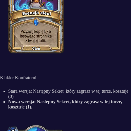
Klakier Konfraterni
Stara wersja: Następny Sekret, który zagrasz w tej turze, kosztuje
(0).
Nowa wersja: Następny Sekret, który zagrasz w tej turze,
kosztuje (1).