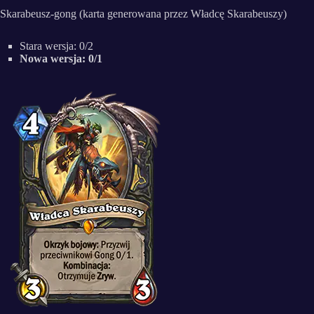
Skarabeusz-gong (karta generowana przez Władcę Skarabeuszy)
Stara wersja: 0/2
Nowa wersja: 0/1