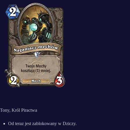
Tony, Król Piractwa
Od teraz jest zablokowany w Dziczy.