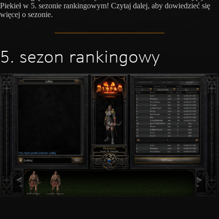
Piekieł w 5. sezonie rankingowym! Czytaj dalej, aby dowiedzieć się
więcej o sezonie.
5. sezon rankingowy