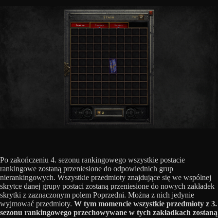
Po zakończeniu 4. sezonu rankingowego wszystkie postacie
rankingowe zostaną przeniesione do odpowiednich grup
nierankingowych. Wszystkie przedmioty znajdujące się we wspólnej
skrytce danej grupy postaci zostaną przeniesione do nowych zakładek
skrytki z zaznaczonym polem Poprzedni. Można z nich jedynie
wyjmować przedmioty.
W tym momencie wszystkie przedmioty z 3.
sezonu rankingowego przechowywane w tych zakładkach zostaną