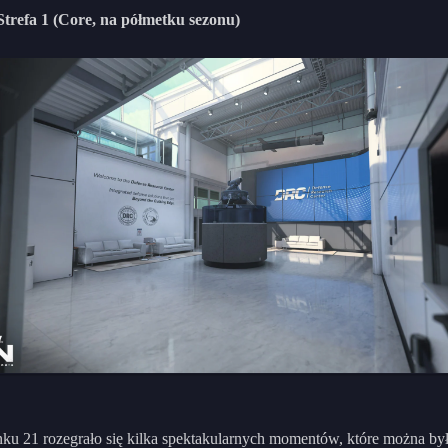
trefa 1 (Core, na półmetku sezonu)
u 21 rozegrało się kilka spektakularnych momentów, które można by