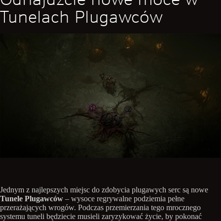
Tunelach Plugawców
Jednym z najlepszych miejsc do zdobycia plugawych serc są nowe
Tunele Plugawców
– wysoce regrywalne podziemia pełne
przerażających wrogów. Podczas przemierzania tego mrocznego
systemu tuneli będziecie musieli zaryzykować życie, by pokonać