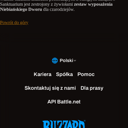
Sanktuarium jest zestrojony z żywiołami
zestaw wyposażenia
Niebiańskiego Dworu
dla czarodziejów.
Powrót do góry