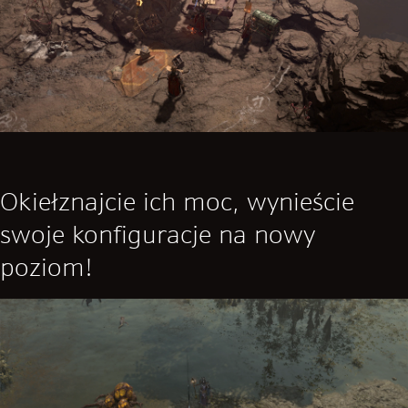
Okiełznajcie ich moc, wynieście
swoje konfiguracje na nowy
poziom!