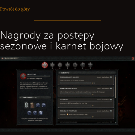
Powrót do góry
Nagrody za postępy
sezonowe i karnet bojowy