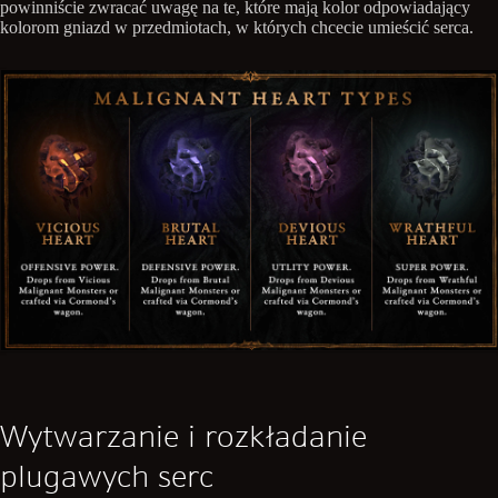
powinniście zwracać uwagę na te, które mają kolor odpowiadający
kolorom gniazd w przedmiotach, w których chcecie umieścić serca.
Wytwarzanie i rozkładanie
plugawych serc