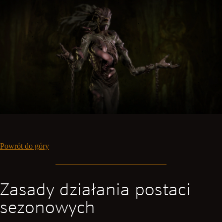
Powrót do góry
Zasady działania postaci
sezonowych