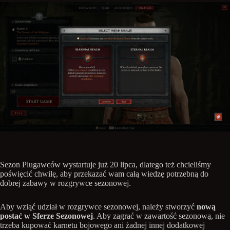
Sezon Plugawców wystartuje już 20 lipca, dlatego też chcieliśmy
poświęcić chwilę, aby przekazać wam całą wiedzę potrzebną do
dobrej zabawy w rozgrywce sezonowej.
Aby wziąć udział w rozgrywce sezonowej, należy stworzyć
nową
postać w Sferze Sezonowej
. Aby zagrać w zawartość sezonową, nie
trzeba kupować karnetu bojowego ani żadnej innej dodatkowej