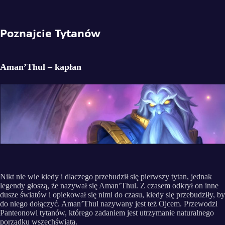
Poznajcie Tytanów
Aman’Thul – kapłan
Nikt nie wie kiedy i dlaczego przebudził się pierwszy tytan, jednak
legendy głoszą, że nazywał się Aman’Thul. Z czasem odkrył on inne
dusze światów i opiekował się nimi do czasu, kiedy się przebudziły, by
do niego dołączyć. Aman’Thul nazywany jest też Ojcem. Przewodzi
Panteonowi tytanów, którego zadaniem jest utrzymanie naturalnego
porządku wszechświata.