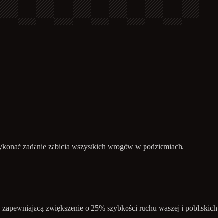
wykonać zadanie zabicia wszystkich wrogów w podziemiach.
zapewniającą zwiększenie o 25% szybkości ruchu waszej i pobliskich