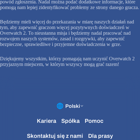
powód zgłoszenia. Nadal można podać dodatkowe informacje, które
pomogą nam lepiej zidentyfikować problemy ze strony danego gracza.
Będziemy mieli więcej do przekazania w miarę naszych działań nad
tym, aby zapewnić graczom więcej pozytywnych doświadczeń w
Overwatch 2. To nieustanna misja i będziemy nadal pracować nad
rozwojem naszych systemów, zasad i rozgrywki, aby zapewnić
bezpieczne, sprawiedliwe i przyjemne doświadczenia w grze.
Dziękujemy wszystkim, którzy pomagają nam uczynić Overwatch 2
przyjaznym miejscem, w którym wszyscy mogą grać razem!