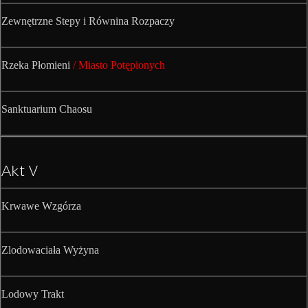
Zewnętrzne Stepy i Równina Rozpaczy
Rzeka Płomieni
/ Miasto Potępionych
Sanktuarium Chaosu
Akt V
Krwawe Wzgórza
Zlodowaciała Wyżyna
Lodowy Trakt