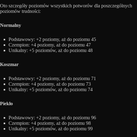
Oto szczegóły poziomów wszystkich potworów dla poszczególnych
poziomów trudności:
Normalny
Podstawowy: +2 poziomy, aż do poziomu 45
Czempion: +4 poziomy, aż do poziomu 47
Unikalny: +5 poziomów, aż do poziomu 48
Koszmar
Podstawowy: +2 poziomy, aż do poziomu 71
Czempion: +4 poziomy, aż do poziomu 73
Unikalny: +5 poziomów, aż do poziomu 74
Piekło
Podstawowy: +2 poziomy, aż do poziomu 96
Czempion: +4 poziomy, aż do poziomu 98
Unikalny: +5 poziomów, aż do poziomu 99