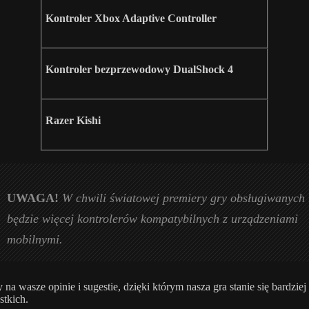
Kontroler Xbox Adaptive Controller
Kontroler bezprzewodowy DualShock 4
Razer Kishi
UWAGA!
W chwili światowej premiery gry obsługiwanych
będzie więcej kontrolerów kompatybilnych z urządzeniami
mobilnymi.
na wasze opinie i sugestie, dzięki którym nasza gra stanie się bardziej
stkich.