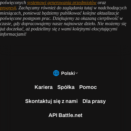
poświęconych
systemowi generowania przedmiotów
oraz
progresji
. Zachęcamy również do zaglądania tutaj w nadchodzących
miesiącach, ponieważ będziemy publikować kolejne aktualizacje
poświęcone postępom prac. Dziękujemy za okazaną cierpliwość w
czasie, gdy dopracowujemy nasze najnowsze dzieło. Nie możemy się
już doczekać, aż podzielimy się z wami kolejnymi ekscytującymi
informacjami!