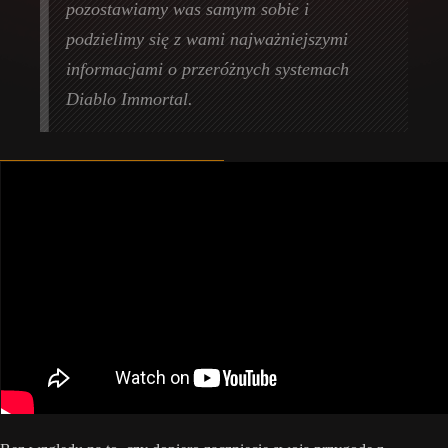
pozostawiamy was samym sobie i
podzielimy się z wami najważniejszymi
informacjami o przeróżnych systemach
Diablo Immortal.