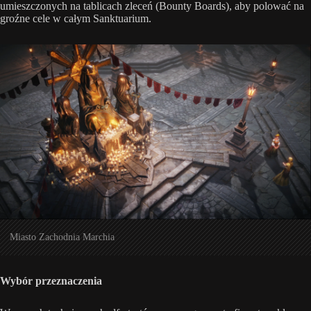
umieszczonych na tablicach zleceń (Bounty Boards), aby polować na
groźne cele w całym Sanktuarium.
Miasto Zachodnia Marchia
Wybór przeznaczenia