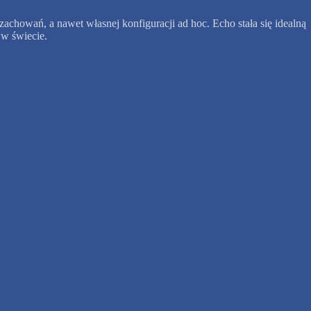
zachowań, a nawet własnej konfiguracji ad hoc. Echo stała się idealną
w świecie.