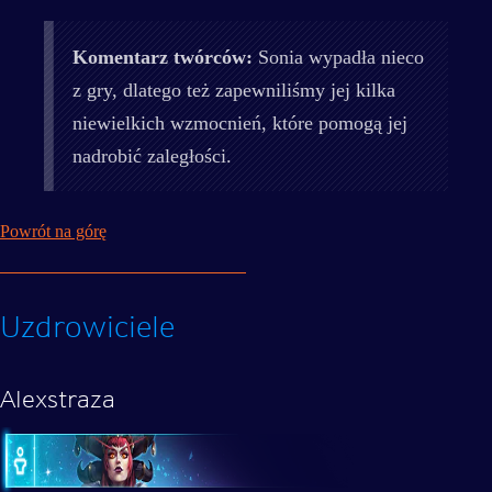
Komentarz twórców:
Sonia wypadła nieco
z gry, dlatego też zapewniliśmy jej kilka
niewielkich wzmocnień, które pomogą jej
nadrobić zaległości.
Powrót na górę
Uzdrowiciele
Alexstraza