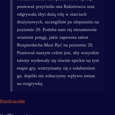
ponieważ przyćmiła ona Rakietowca oraz
odgrywała zbyt dużą rolę w starciach
drużynowych, szczególnie po ulepszeniu na
poziomie 20. Podoba nam się niesamowite
wrażenie potęgi, jakie zapewnia talent
Rozpierducha Musi Być na poziomie 20.
Ponieważ naszym celem jest, aby wszystkie
talenty wydawały się równie epickie na tym
etapie gry, wstrzymamy się z osłabieniem
go, dopóki nie zobaczymy wpływu zmian
na rozgrywkę.
Powrót na górę