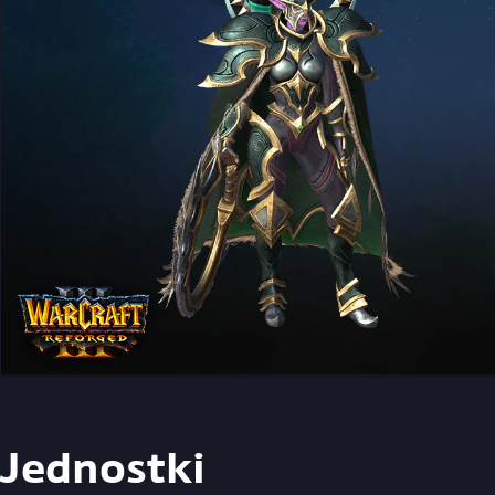
Jednostki