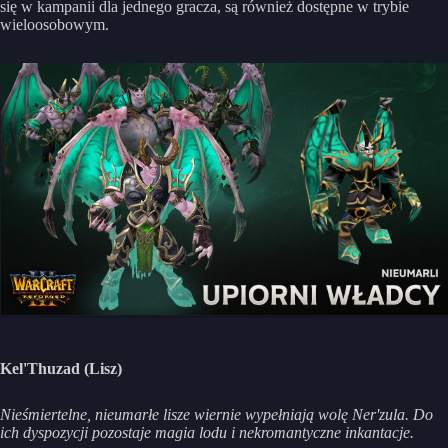
się w kampanii dla jednego gracza, są również dostępne w trybie
wieloosobowym.
Kel'Thuzad (Lisz)
Nieśmiertelne, nieumarłe lisze wiernie wypełniają wolę Ner'zula. Do
ich dyspozycji pozostaje magia lodu i nekromantyczne inkantacje.