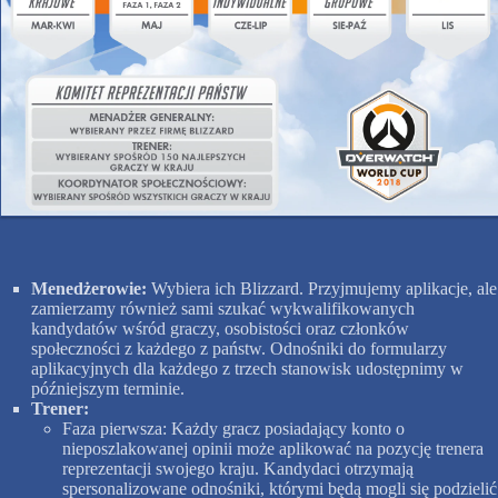
Menedżerowie:
Wybiera ich Blizzard. Przyjmujemy aplikacje, ale
zamierzamy również sami szukać wykwalifikowanych
kandydatów wśród graczy, osobistości oraz członków
społeczności z każdego z państw. Odnośniki do formularzy
aplikacyjnych dla każdego z trzech stanowisk udostępnimy w
późniejszym terminie.
Trener:
Faza pierwsza: Każdy gracz posiadający konto o
nieposzlakowanej opinii może aplikować na pozycję trenera
reprezentacji swojego kraju. Kandydaci otrzymają
spersonalizowane odnośniki, którymi będą mogli się podzielić