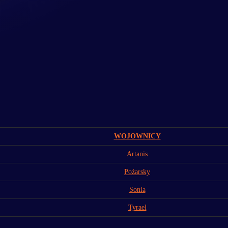
WOJOWNICY
Artanis
Pożarsky
Sonia
Tyrael