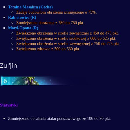
Totalna Masakra (Cecha)
Zadaje budowlom obrażenia zmniejszone o 75%.
Rakietowiec (R)
Zmniejszono obrażenia z 780 do 750 pkt.
Mord-Opona (R)
Zwiększono obrażenia w strefie zewnętrznej z 450 do 475 pkt.
Zwiększono obrażenia w strefie środkowej z 600 do 625 pkt.
Zwiększono obrażenia w strefie wewnętrznej z 750 do 775 pkt.
Zwiększono zdrowie z 500 do 530 pkt.
Zul'jin
Statystyki
Zmniejszono obrażenia ataku podstawowego ze 106 do 90 pkt.