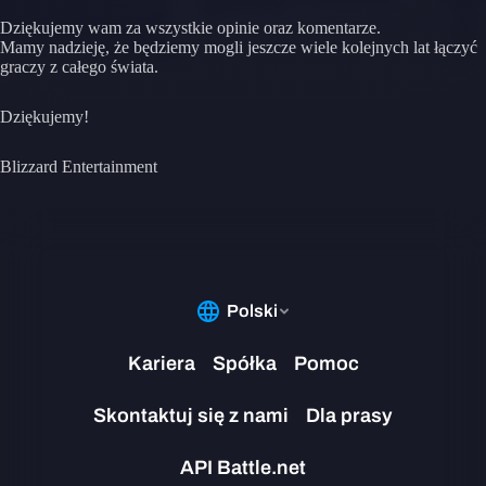
Dziękujemy wam za wszystkie opinie oraz komentarze.
Mamy nadzieję, że będziemy mogli jeszcze wiele kolejnych lat łączyć
graczy z całego świata.
Dziękujemy!
Blizzard Entertainment