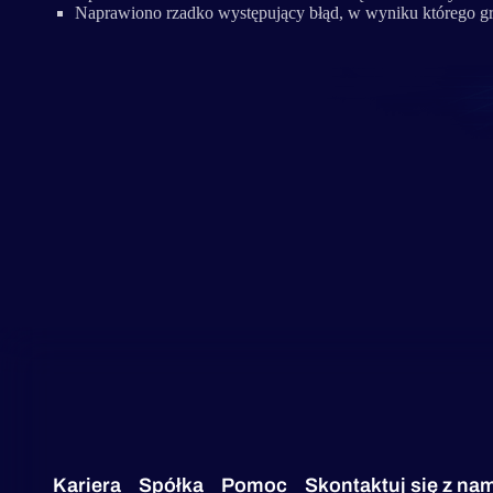
Naprawiono rzadko występujący błąd, w wyniku którego gr