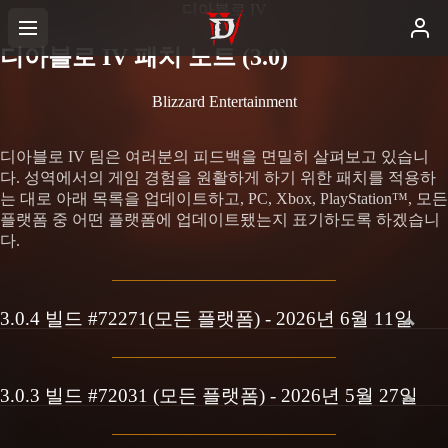
디아블로 IV
디아블로 IV 패치 노트 (3.0)
Blizzard Entertainment
디아블로 IV 팀은 여러분의 피드백을 면밀히 살펴보고 있습니
다. 성역에서의 게임 경험을 원활하게 하기 위한 패치를 적용하
는 대로 아래 목록을 업데이트하고, PC, Xbox, PlayStation™, 모든
플랫폼 중 어떤 플랫폼에 업데이트됐는지 표기하도록 하겠습니
다.
3.0.4 빌드 #72271(모든 플랫폼) - 2026년 6월 11일
3.0.3 빌드 #72031 (모든 플랫폼) - 2026년 5월 27일