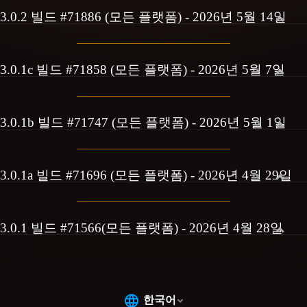
3.0.2 빌드 #71886 (모든 플랫폼) - 2026년 5월 14일
3.0.1c 빌드 #71858 (모든 플랫폼) - 2026년 5월 7일
3.0.1b 빌드 #71747 (모든 플랫폼) - 2026년 5월 1일
3.0.1a 빌드 #71696 (모든 플랫폼) - 2026년 4월 29일
3.0.1 빌드 #71566(모든 플랫폼) - 2026년 4월 28일