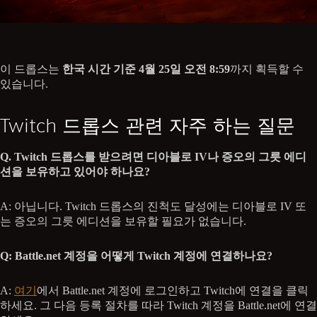
이 드롭스는
한국 시간 기준 4월 25일
오전 8:59
까지 획득할 수
있습니다.
Twitch 드롭스 관련 자주 하는 질문
Q. Twitch 드롭스를 받으려면 디아블로 IV나 증오의 그릇 에디
션을 보유하고 있어야 하나요?
A: 아닙니다. Twitch 드롭스의 진척도 달성에는 디아블로 IV 또
는 증오의 그릇 에디션을 보유할 필요가 없습니다.
Q: Battle.net 계정을 어떻게 Twitch 계정에 연결하나요?
A:
여기
에서 Battle.net 계정에 로그인하고 Twitch에 연결을 클릭
하세요. 그 다음 등록 절차를 따라 Twitch 계정을 Battle.net에 연결