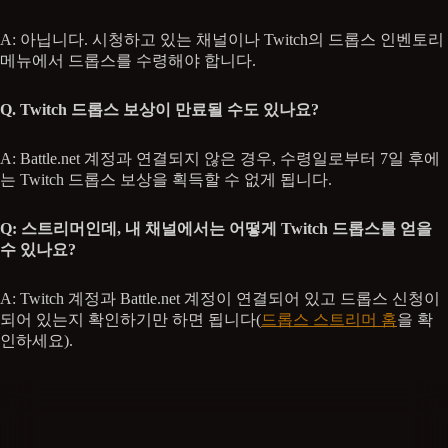
A: 아닙니다. 시청하고 있는 채널이나 Twitch의 드롭스 인벤토리
메뉴에서 드롭스를 수령해야 합니다.
Q. Twitch 드롭스 보상이 만료될 수도 있나요?
A: Battle.net 계정과 연결되지 않은 경우, 수령일로부터 7일 후에
는 Twitch 드롭스 보상을 획득할 수 없게 됩니다.
Q: 스트리머인데, 내 채널에서는 어떻게 Twitch 드롭스를 얻을
수 있나요?
A: Twitch 계정과 Battle.net 계정이 연결되어 있고 드롭스 신청이
되어 있는지 확인하기만 하면 됩니다(
드롭스 스트리머 홈
을 확
인하세요).