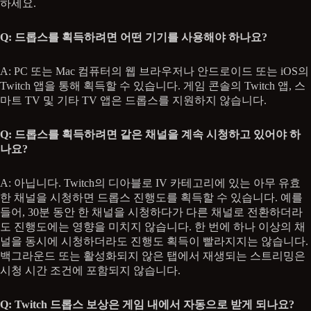
하세요.
Q: 드롭스를 획득하려면 어떤 기기를 사용해야 하나요?
A: PC 또는 Mac 컴퓨터의 웹 브라우저나 안드로이드 또는 iOS의
Twitch 앱을 통해 획득할 수 있습니다. 게임 콘솔의 Twitch 앱, 스
마트 TV 및 기타 TV 앱은 드롭스를 지원하지 않습니다.
Q: 드롭스를 획득하려면 같은 채널을 계속 시청하고 있어야 하
나요?
A: 아닙니다. Twitch의 디아블로 IV 카테고리에 있는 아무 유효
한 채널을 시청하면 드롭스 진행도를 획득할 수 있습니다. 예를
들어, 30분 동안 한 채널을 시청하다가 다른 채널로 전환하더라
도 진행도에는 영향을 미치지 않습니다. 한 번에 하나 이상의 채
널을 동시에 시청하더라도 진행도 획득이 빨라지지는 않습니다.
백그라운드 또는 활성화되지 않은 탭에서 재생되는 스트리밍은
시청 시간 조건에 포함되지 않습니다.
Q: Twitch 드롭스 보상은 게임 내에서 자동으로 받게 되나요?