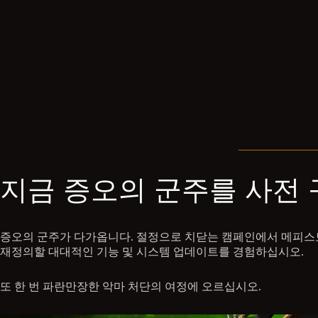
지금 증오의 군주를 사전
증오의 군주가 다가옵니다. 절정으로 치닫는 캠페인에서 메피스토를
재정의할 대대적인 기능 및 시스템 업데이트를 경험하십시오.
또 한 번 파란만장한 악마 처단의 여정에 오르십시오.