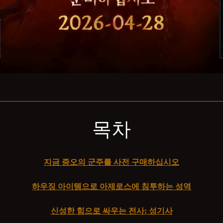
목차
지금 증오의 군주를 사전 구매하십시오
하우징 아이템으로 아제로스에 침투하는 성역
신성한 힘으로 싸우는 전사: 성기사