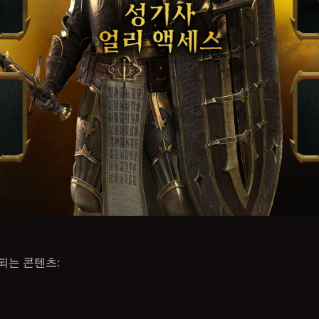
되는 콘텐츠: