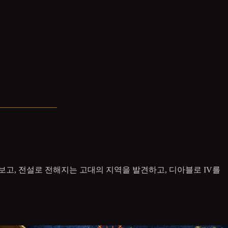
고, 전설로 전해지는 고대의 지역을 발견하고, 디아블로 IV를