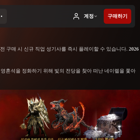
 구매 시 신규 직업 성기사를 즉시 플레이할 수 있습니다.
2026
 영혼석을 정화하기 위해 빛의 전당을 찾아 떠난 네이렐을 쫓아