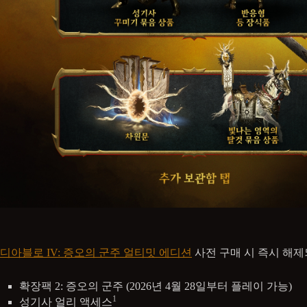
디아블로 IV: 증오의 군주 얼티밋 에디션
사전 구매 시 즉시 해제
확장팩 2: 증오의 군주 (2026년 4월 28일부터 플레이 가능)
1
성기사 얼리 액세스