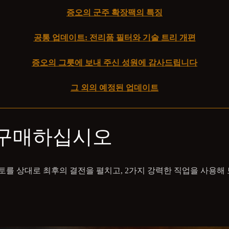
증오의 군주 확장팩의 특징
공통 업데이트: 전리품 필터와 기술 트리 개편
증오의 그릇에 보내 주신 성원에 감사드립니다
그 외의 예정된 업데이트
 구매하십시오
 상대로 최후의 결전을 펼치고, 2가지 강력한 직업을 사용해 보