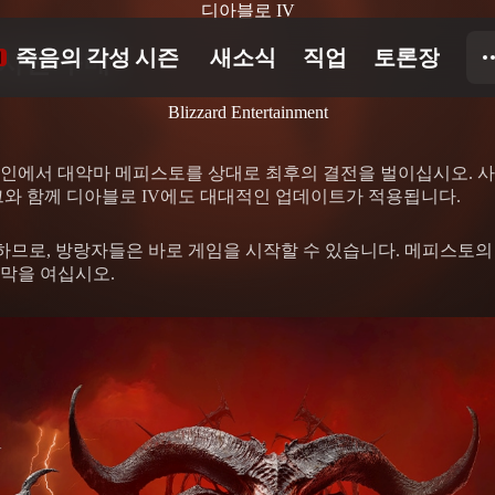
디아블로 IV
 사전 구매
Blizzard Entertainment
인에서 대악마 메피스토를 상대로 최후의 결전을 벌이십시오. 사전
그와 함께 디아블로 IV에도 대대적인 업데이트가 적용됩니다.
하므로, 방랑자들은 바로 게임을 시작할 수 있습니다. 메피스토의
막을 여십시오.