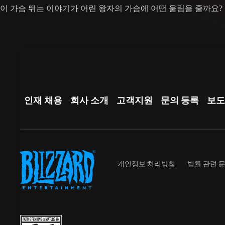
이 가슴 뛰는 이야기가 어린 왕자의 가슴에 어떤 울림을 줄까요? 