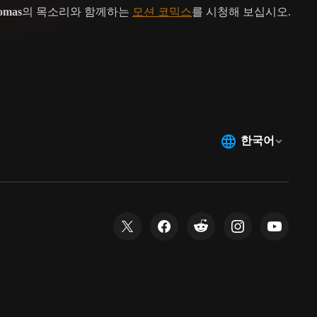
homas
의 목소리와 함께하는
모션 코믹스
를 시청해 보십시오.