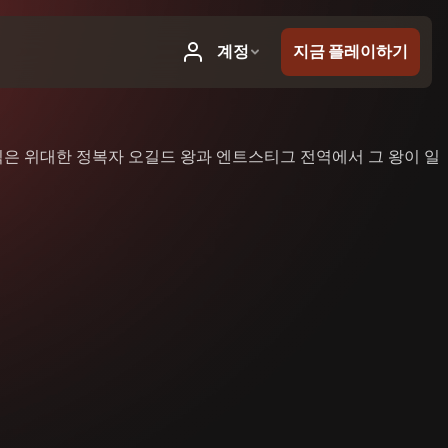
릭은 위대한 정복자 오길드 왕과 엔트스티그 전역에서 그 왕이 일