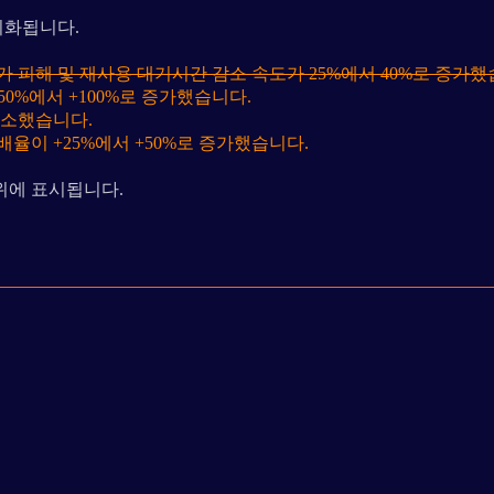
기화됩니다.
 피해 및 재사용 대기시간 감소 속도가 25%에서 40%로 증가했
0%에서 +100%로 증가했습니다.
감소했습니다.
율이 +25%에서 +50%로 증가했습니다.
위에 표시됩니다.