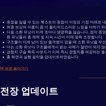
중첩을 잃을 수 있는 퀘스트의 중첩이 이정표 기점 아래로 
최종 보상의 이름이 좀 더 블리자드스러운 느낌을 더하기 위
다음 소환 유닛이 이제 초마다 생명력을 잃습니다. 점막 종양, 악
환 유닛들의 총 체력 및 지속 시간이 이에 맞춰 조정됩니다.
구조물이 이제 남아 있는 돌격병이 없을 때 소환 유닛을 우
더는 소환 유닛이 구조물에게서 받는 피해가 절반이 되지 않
경험치 구슬 획득 사운드가 이제 즉시 경험치를 제공하는 
홈 화면과 실행 음악을 업데이트하였습니다.
맨 위로 돌아가기
전장 업데이트