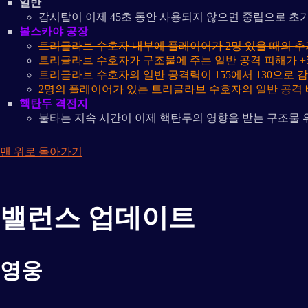
일반
감시탑이 이제 45초 동안 사용되지 않으면 중립으로 초
볼스카야 공장
트리글라브 수호자 내부에 플레이어가 2명 있을 때의 추가
트리글라브 수호자가 구조물에 주는 일반 공격 피해가 +5
트리글라브 수호자의 일반 공격력이 155에서 130으로 
2명의 플레이어가 있는 트리글라브 수호자의 일반 공격 배
핵탄두 격전지
불타는 지속 시간이 이제 핵탄두의 영향을 받는 구조물 
맨 위로 돌아가기
밸런스 업데이트
영웅