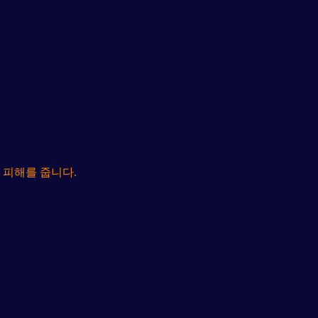
 피해를 줍니다.