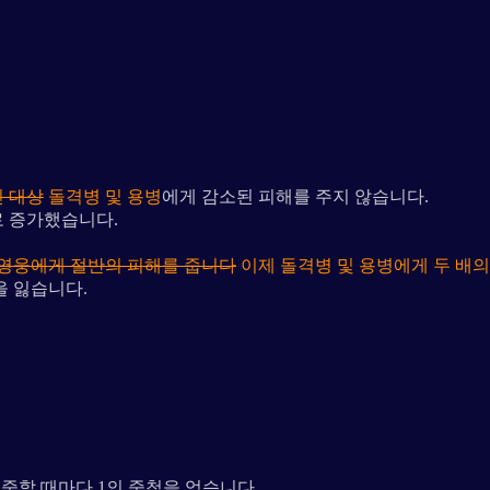
 대상
돌격병 및 용병
에게 감소된 피해를 주지 않습니다.
로 증가했습니다.
 영웅에게 절반의 피해를 줍니다
이제 돌격병 및 용병에게 두 배의
을 잃습니다.
중할 때마다 1의 중첩을 얻습니다.