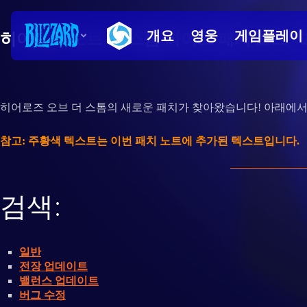
히어로즈 오브 더 스톰 라이브 패치 노트 - 20
히어로즈 오브 더 스톰의 새로운 패치가 찾아왔습니다! 아래에서
참고: 주황색 텍스트는 이번 패치 노트에 추가된 텍스트입니다.
검색:
일반
전장 업데이트
밸런스 업데이트
버그 수정