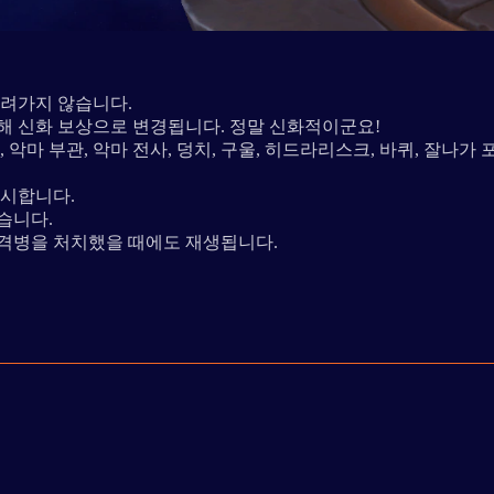
내려가지 않습니다.
해 신화 보상으로 변경됩니다. 정말 신화적이군요!
마 부관, 악마 전사, 덩치, 구울, 히드라리스크, 바퀴, 잘나가 포
선시합니다.
습니다.
돌격병을 처치했을 때에도 재생됩니다.