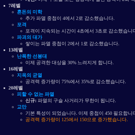
7레벨
혼돈의 미학
추가 파멸 중첩이 4에서 2로 감소했습니다.
포격
포격이 지속되는 시간이 4초에서 3초로 감소했습니다
파괴의 대가
쌓이는 파멸 중첩이 2에서 1로 감소했습니다.
13레벨
난폭한 선봉대
이제 공격한 대상을 30% 느려지게 합니다.
16레벨
지옥의 균열
공격력 증가량이 75%에서 35%로 감소했습니다.
20레벨
피할 수 없는 파멸
신규:
파멸의 구슬 사거리가 무한이 됩니다.
교만
기본 특성이 되었습니다. 이제 중첩이 450 필요합니다
공격력 증가량이 125에서 150으로 증가했습니다.