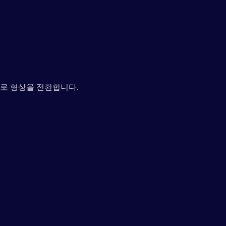
로 형상을 전환합니다.