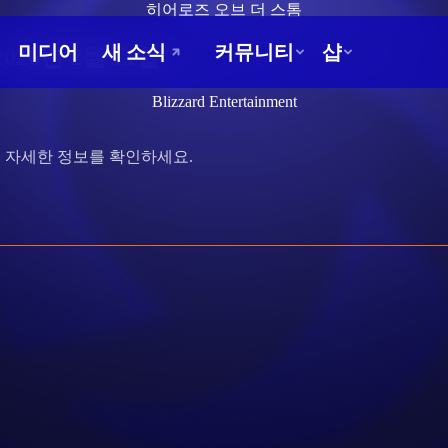
히어로즈 오브 더 스톰
26년 2월 11일
Blizzard Entertainment
 자세한 정보를 확인하세요.