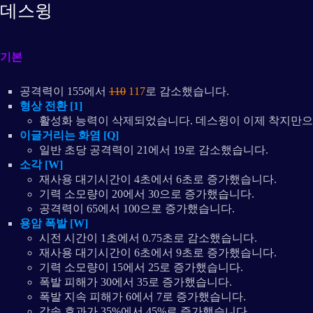
데스윙
기본
공격력이 155에서
110
117
로 감소했습니다.
형상 전환 [1]
활성화 능력이 삭제되었습니다. 데스윙이 이제 착지만으
이글거리는 화염 [Q]
일반 초당 공격력이 21에서 19로 감소했습니다.
소각 [W]
재사용 대기시간이 4초에서 6초로 증가했습니다.
기력 소모량이 20에서 30으로 증가했습니다.
공격력이 65에서 100으로 증가했습니다.
용암 폭발 [W]
시전 시간이 1초에서 0.75초로 감소했습니다.
재사용 대기시간이 6초에서 9초로 증가했습니다.
기력 소모량이 15에서 25로 증가했습니다.
폭발 피해가 30에서 35로 증가했습니다.
폭발 지속 피해가 6에서 7로 증가했습니다.
감속 효과가 35%에서 45%로 증가했습니다.