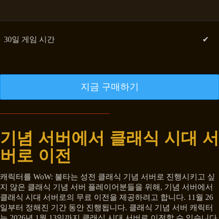
30일 게임 시간
✔
지금 구매하기
기념 서버에서 클래식 시대 서
버로 이전
캐릭터를 WoW: 불타는 성전 클래식 기념 서버로 진행시키고 싶
지 않은 클래식 기념 서버 플레이어분들을 위해, 기념 서버에서
클래식 시대 서버로의 무료 이전을 제공하려고 합니다. 11월 26
일부터 정해진 기간 동안 진행됩니다. 클래식 기념 서버 캐릭터
는 2026년 1월 13일까지 클래식 시대 서버로 이전할 수 있습니다.