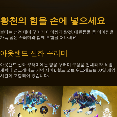
황천의 힘을 손에 넣으세요
불타는 성전 테마 꾸미기 아이템과 탈것, 애완동물 등 아이템을
가득 담은 꾸러미와 함께 모험을 떠나세요!
아웃랜드 신화 꾸러미
아웃랜드 신화 꾸러미에는 영웅 꾸러미 구성품 전체와 58 레벨
캐릭터 업그레이드(기념 서버), 월드 오브 워크래프트 30일 게임
시간이 포함되어 있습니다.