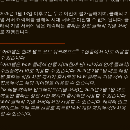
2026년 1월 13일 이후로는 무료 이전이 불가능해지며, 클래식 기
념 서버 캐릭터를 클래식 시대 서버로 이전할 수 없게 됩니다. 클
래식 기념 서버에 남은 캐릭터는
불타는 성전 클래식 기념 서버
로 진행됩니다.
1
®
아이템은 현대 월드 오브 워크래프트
수집품에서 바로 이용할
수 있습니다.
2
아이템은 WoW 클래식 진행 서버(현재 판다리아의 안개 클래식)
수집품에서 바로 이용할 수 있습니다. 2026년 2월 1일 내로 예정
된 불타는 성전 사전 패치가 출시되면 WoW 클래식 기념 서버 수
집품에서도 해당 아이템을 이용할 수 있습니다.
3
58 레벨 캐릭터 업그레이드(기념 서버)는 2026년 2월 1일 내로
예정된 불타는 성전 사전 패치가 출시되면 사용할 수 있습니다.
WoW 클래식 기념 서버에서만 사용할 수 있습니다. 캐릭터 업그
레이드는 구매 혹은 선물로 획득한 WoW 게임 계정에서만 사용
할 수 있습니다.