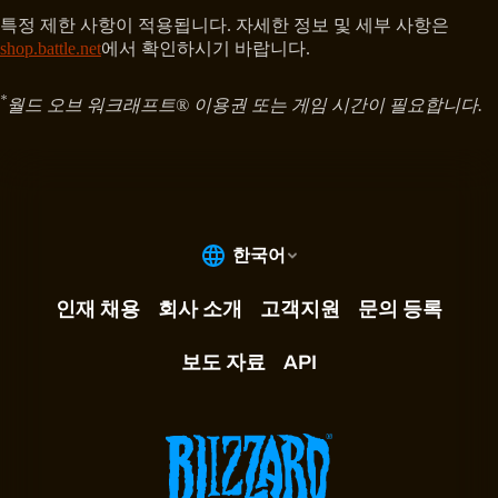
특정 제한 사항이 적용됩니다. 자세한 정보 및 세부 사항은
shop.battle.net
에서 확인하시기 바랍니다.
*
월드 오브 워크래프트® 이용권 또는 게임 시간이 필요합니다.