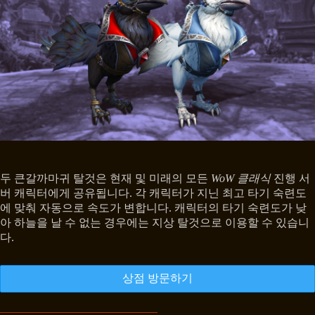
두 큰갈까마귀 탈것은 현재 및 미래의 모든
WoW 클래식
진행 서
버 캐릭터에게 공유됩니다. 각 캐릭터가 지닌 최고 타기 숙련도
에 맞춰 자동으로 속도가 변합니다. 캐릭터의 타기 숙련도가 낮
아 하늘을 날 수 없는 경우에는 지상 탈것으로 이용할 수 있습니
다.
상점 방문하기