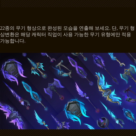
22종의 무기 형상으로 완성된 모습을 연출해 보세요. 단, 무기 형
상변환은 해당 캐릭터 직업이 사용 가능한 무기 유형에만 적용
가능합니다.