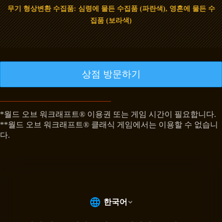
무기 형상변환 수집품: 심령에 물든 수집품 (파란색), 영혼에 물든 수
집품 (보라색)
상점 방문하기
*월드 오브 워크래프트® 이용권 또는 게임 시간이 필요합니다.
**월드 오브 워크래프트® 클래식 게임에서는 이용할 수 없습니
다.