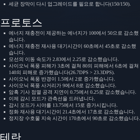
세균 장막이 다시 업그레이드를 필요로 합니다(150/150).
프로토스
에너지 재충전이 제공하는 에너지가 100에서 50으로 감소했
습니다.
에너지 재충전 재사용 대기시간이 60초에서 45초로 감소했
습니다.
모선의 이동 속도가 2.83에서 2.25로 감소했습니다.
사이오닉 폭풍 피해가 3초에 걸쳐 80의 피해에서 6초에 걸쳐
140의 피해로 증가했습니다(26.7DPS > 23.3DPS).
사이오닉 폭풍 반경이 1.5에서 2로 증가했습니다.
사이오닉 폭풍 사거리가 9에서 8로 감소했습니다.
암흑 기사 점멸 공격 지연이 0.75에서 0.25로 감소했습니다.
이제 감시 모드가 관측선을 드러냅니다.
감시 모드가 시야를 13.75에서 15로 증가시킵니다.
정화 재사용 대기시간이 21.4초에서 17초로 감소했습니다.
정지장 수호물 지속 시간이 170초에서 90초로 감소했습니다.
테란