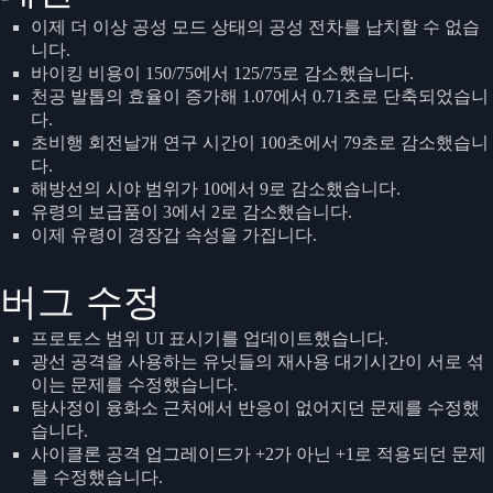
이제 더 이상 공성 모드 상태의 공성 전차를 납치할 수 없습
니다.
바이킹 비용이 150/75에서 125/75로 감소했습니다.
천공 발톱의 효율이 증가해 1.07에서 0.71초로 단축되었습니
다.
초비행 회전날개 연구 시간이 100초에서 79초로 감소했습니
다.
해방선의 시야 범위가 10에서 9로 감소했습니다.
유령의 보급품이 3에서 2로 감소했습니다.
이제 유령이 경장갑 속성을 가집니다.
버그 수정
프로토스 범위 UI 표시기를 업데이트했습니다.
광선 공격을 사용하는 유닛들의 재사용 대기시간이 서로 섞
이는 문제를 수정했습니다.
탐사정이 융화소 근처에서 반응이 없어지던 문제를 수정했
습니다.
사이클론 공격 업그레이드가 +2가 아닌 +1로 적용되던 문제
를 수정했습니다.