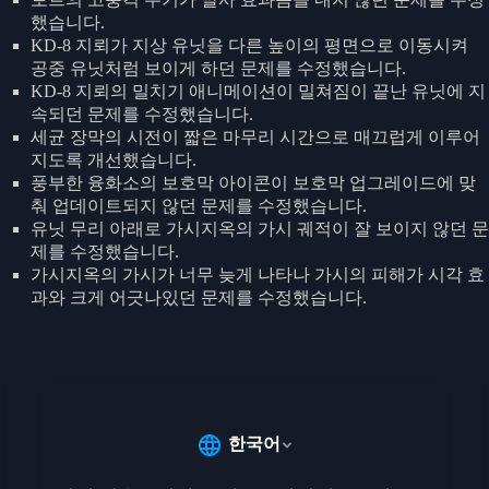
했습니다.
KD-8 지뢰가 지상 유닛을 다른 높이의 평면으로 이동시켜
공중 유닛처럼 보이게 하던 문제를 수정했습니다.
KD-8 지뢰의 밀치기 애니메이션이 밀쳐짐이 끝난 유닛에 지
속되던 문제를 수정했습니다.
세균 장막의 시전이 짧은 마무리 시간으로 매끄럽게 이루어
지도록 개선했습니다.
풍부한 융화소의 보호막 아이콘이 보호막 업그레이드에 맞
춰 업데이트되지 않던 문제를 수정했습니다.
유닛 무리 아래로 가시지옥의 가시 궤적이 잘 보이지 않던 문
제를 수정했습니다.
가시지옥의 가시가 너무 늦게 나타나 가시의 피해가 시각 효
과와 크게 어긋나있던 문제를 수정했습니다.